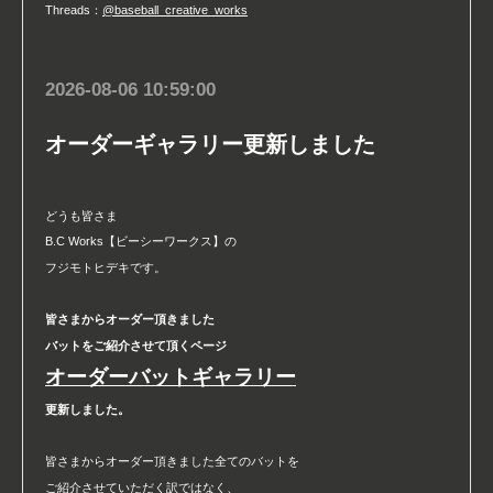
Threads：
@baseball_creative_works
2026-08-06 10:59:00
オーダーギャラリー更新しました
どうも皆さま
B.C Works【ビーシーワークス】の
フジモトヒデキです。
皆さまからオーダー頂きました
バットをご紹介させて頂くページ
オーダーバットギャラリー
更新しました。
皆さまからオーダー頂きました全てのバットを
ご紹介させていただく訳ではなく、