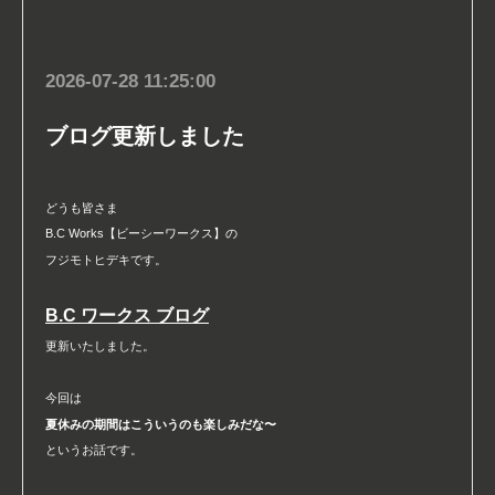
2026-07-28 11:25:00
ブログ更新しました
どうも皆さま
B.C Works【ビーシーワークス】の
フジモトヒデキです。
B.C ワークス ブログ
更新いたしました。
今回は
夏休みの期間はこういうのも楽しみだな〜
というお話です。