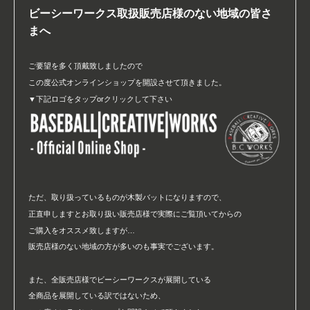
ビーシーワークス取扱販売店様のない地域の皆さ
まへ
ご要望を多く頂戴致しましたので
この度公式オンラインショップを開設させて頂きました。
▼下記ロゴをタップorクリックして下さい
ただ、取り扱っているものが木製バットになりますので、
正直申しますとお取り扱い販売店様で実際にご覧頂いてからの
ご購入をオススメ致しますが…
販売店様のない地域の方が多いのも事実でございます。
また、全販売店様でビーシーワークスが展開している
全商品を展開している訳ではないため、